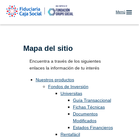
Menú
Mapa del sitio
Encuentra a través de los siguientes
enlaces la información de tu interés
Nuestros productos
Fondos de Inversión
Universitas
Guía Transaccional
Fichas Técnicas
Documentos
Modificados
Estados Financieros
Rentafácil