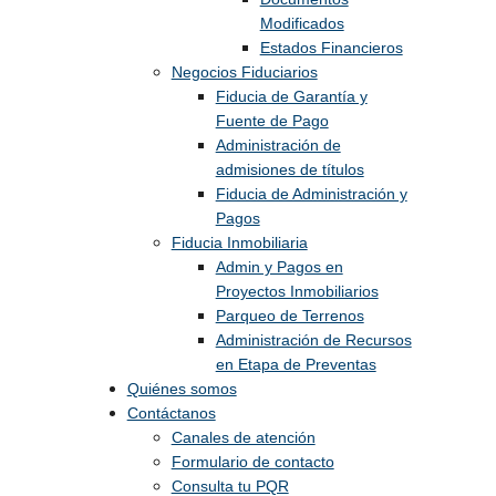
Modificados
Estados Financieros
Negocios Fiduciarios
Fiducia de Garantía y
Fuente de Pago
Administración de
admisiones de títulos
Fiducia de Administración y
Pagos
Fiducia Inmobiliaria
Admin y Pagos en
Proyectos Inmobiliarios
Parqueo de Terrenos
Administración de Recursos
en Etapa de Preventas
Quiénes somos
Contáctanos
Canales de atención
Formulario de contacto
Consulta tu PQR