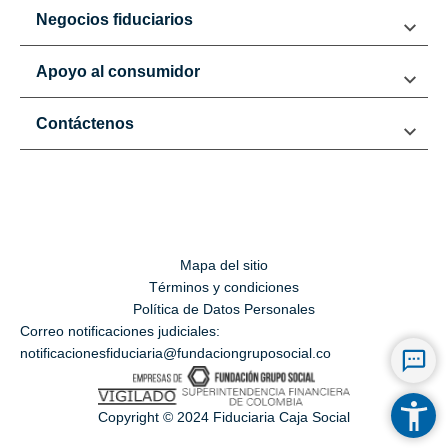
Negocios fiduciarios
Apoyo al consumidor
Contáctenos
Mapa del sitio
Términos y condiciones
Política de Datos Personales
Correo notificaciones judiciales:
notificacionesfiduciaria@fundaciongruposocial.co
Copyright © 2024 Fiduciaria Caja Social