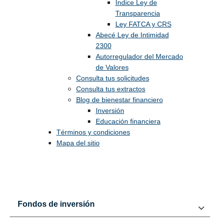
Índice Ley de
Transparencia
Ley FATCA y CRS
Abecé Ley de Intimidad
2300
Autorregulador del Mercado
de Valores
Consulta tus solicitudes
Consulta tus extractos
Blog de bienestar financiero
Inversión
Educación financiera
Términos y condiciones
Mapa del sitio
Fondos de inversión