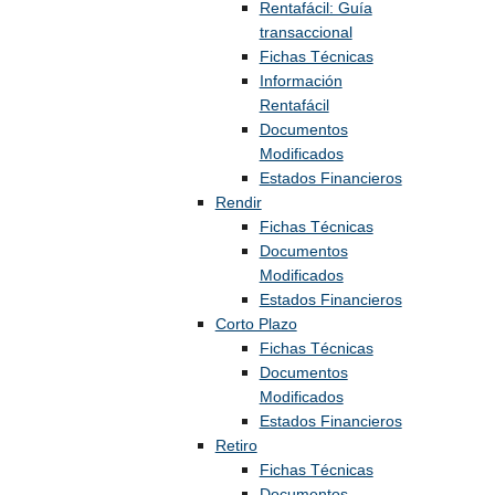
Rentafácil: Guía
transaccional
Fichas Técnicas
Información
Rentafácil
Documentos
Modificados
Estados Financieros
Rendir
Fichas Técnicas
Documentos
Modificados
Estados Financieros
Corto Plazo
Fichas Técnicas
Documentos
Modificados
Estados Financieros
Retiro
Fichas Técnicas
Documentos