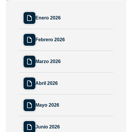
Enero 2026
Febrero 2026
Marzo 2026
Abril 2026
Mayo 2026
Junio 2026