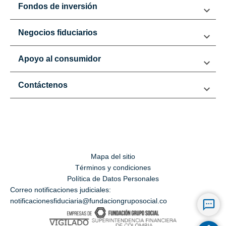
Fondos de inversión
Negocios fiduciarios
Apoyo al consumidor
Contáctenos
Mapa del sitio
Términos y condiciones
Política de Datos Personales
Correo notificaciones judiciales:
notificacionesfiduciaria@fundaciongruposocial.co