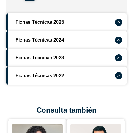
Fichas Técnicas 2025
Fichas Técnicas 2024
Fichas Técnicas 2023
Fichas Técnicas 2022
Consulta también