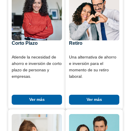
Corto Plazo
Retiro
Atiende la necesidad de
Una alternativa de ahorro
ahorro e inversión de corto
e inversión para el
plazo de personas y
momento de su retiro
empresas.
laboral.
Ver más
Ver más