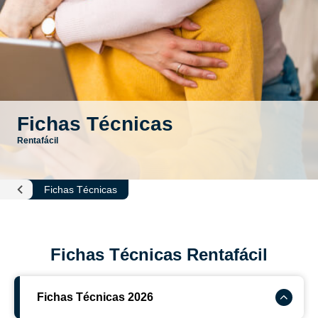
Fichas Técnicas
Rentafácil
Fichas Técnicas
Rentafácil
Fichas Técnicas Rentafácil
Fichas Técnicas 2026