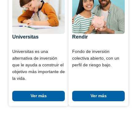
Universitas
Rendir
Universitas es una
Fondo de inversión
alternativa de inversión
colectiva abierto, con un
que le ayuda a construir el
perfil de riesgo bajo.
objetivo más importante de
la vida.
Ver más
Ver más