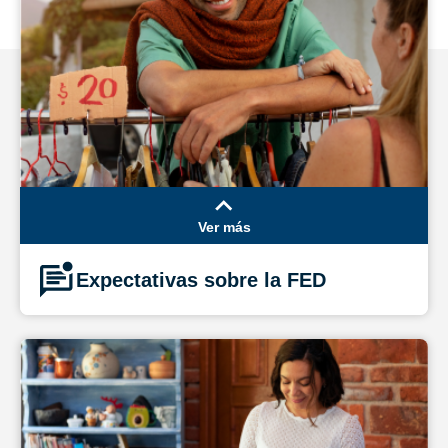
Ver más
Expectativas sobre la FED