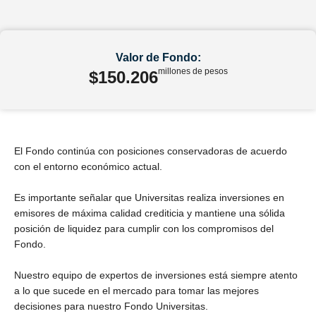
Valor de Fondo:
millones de pesos
$150.206
El Fondo continúa con posiciones conservadoras de acuerdo
con el entorno económico actual.
Es importante señalar que Universitas realiza inversiones en
emisores de máxima calidad crediticia y mantiene una sólida
posición de liquidez para cumplir con los compromisos del
Fondo.
Nuestro equipo de expertos de inversiones está siempre atento
a lo que sucede en el mercado para tomar las mejores
decisiones para nuestro Fondo Universitas.