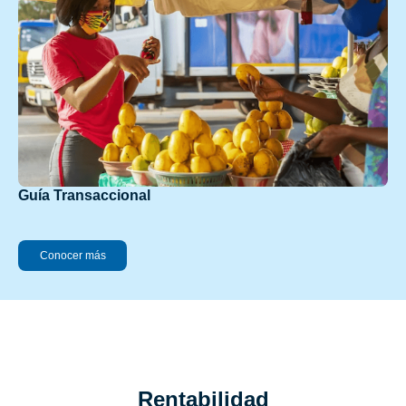
Guía Transaccional
Conocer más
Rentabilidad