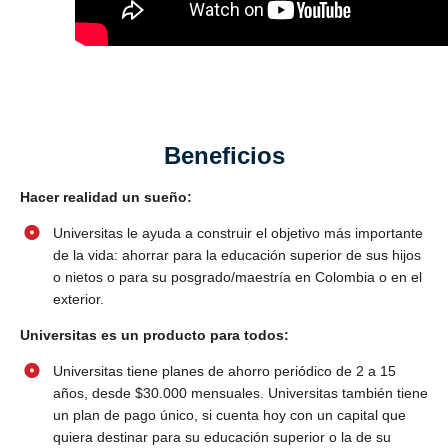
Beneficios
Hacer realidad un sueño:
Universitas le ayuda a construir el objetivo más importante
de la vida: ahorrar para la educación superior de sus hijos
o nietos o para su posgrado/maestría en Colombia o en el
exterior.
Universitas es un producto para todos:
Universitas tiene planes de ahorro periódico de 2 a 15
años, desde $30.000 mensuales. Universitas también tiene
un plan de pago único, si cuenta hoy con un capital que
quiera destinar para su educación superior o la de su