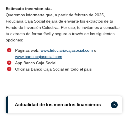
Estimado inversionista:
Queremos informarte que, a partir de febrero de 2025,
Fiduciaria Caja Social dejará de enviarte los extractos de tu
Fondo de Inversión Colectiva. Por eso, te invitamos a consultar
tu extracto de forma fácil y segura a través de las siguientes
opciones:
Páginas web:
www.fiduciariacajasocial.com
o
www.bancocajasocial.com
App Banco Caja Social
Oficinas Banco Caja Social en todo el país
Actualidad de los mercados financieros