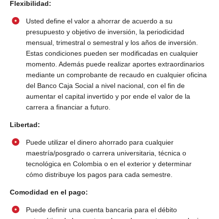
Flexibilidad:
Usted define el valor a ahorrar de acuerdo a su
presupuesto y objetivo de inversión, la periodicidad
mensual, trimestral o semestral y los años de inversión.
Estas condiciones pueden ser modificadas en cualquier
momento. Además puede realizar aportes extraordinarios
mediante un comprobante de recaudo en cualquier oficina
del Banco Caja Social a nivel nacional, con el fin de
aumentar el capital invertido y por ende el valor de la
carrera a financiar a futuro.
Libertad:
Puede utilizar el dinero ahorrado para cualquier
maestría/posgrado o carrera universitaria, técnica o
tecnológica en Colombia o en el exterior y determinar
cómo distribuye los pagos para cada semestre.
Comodidad en el pago:
Puede definir una cuenta bancaria para el débito