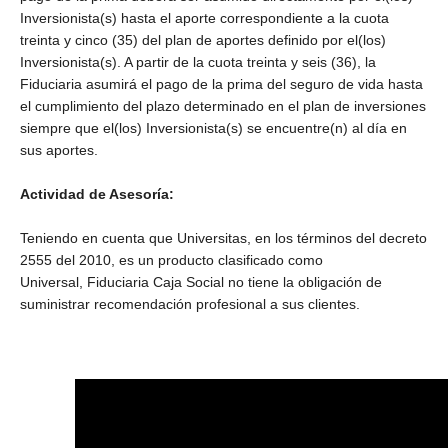
Inversionista(s) hasta el aporte correspondiente a la cuota
treinta y cinco (35) del plan de aportes definido por el(los)
Inversionista(s). A partir de la cuota treinta y seis (36), la
Fiduciaria asumirá el pago de la prima del seguro de vida hasta
el cumplimiento del plazo determinado en el plan de inversiones
siempre que el(los) Inversionista(s) se encuentre(n) al día en
sus aportes.
Actividad de Asesoría:
Teniendo en cuenta que Universitas, en los términos del decreto
2555 del 2010, es un producto clasificado como
Universal, Fiduciaria Caja Social no tiene la obligación de
suministrar recomendación profesional a sus clientes.