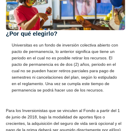
¿Por qué elegirlo?
Universitas es un fondo de inversión colectiva abierto con
pacto de permanencia, lo anterior significa que tiene un
periodo en el cual no es posible retirar los recursos. El
pacto de permanencia es de dos (2) años, periodo en el
cual no se pueden hacer retiros parciales para pago de
semestres ni cancelaciones del plan, según lo estipulado
en el reglamento. Una vez se cumpla este tiempo de
permanencia se podrá hacer uso de los recursos.
Para los Inversionistas que se vinculen al Fondo a partir del 1
de junio de 2018, bajo la modalidad de aportes fijos o
crecientes, la adquisición del seguro de vida será opcional y el
pago de la prima deberá ser asumido directamente por el(los)