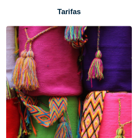
Tarifas