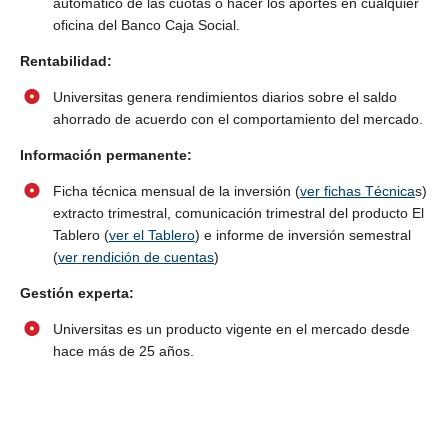
automático de las cuotas o hacer los aportes en cualquier
oficina del Banco Caja Social.
Rentabilidad:
Universitas genera rendimientos diarios sobre el saldo
ahorrado de acuerdo con el comportamiento del mercado.
Información permanente:
Ficha técnica mensual de la inversión (
ver fichas Técnica
s)
extracto trimestral, comunicación trimestral del producto El
Tablero (
ver el Tablero
) e informe de inversión semestral
(
ver rendición de cuentas
)
Gestión experta:
Universitas es un producto vigente en el mercado desde
hace más de 25 años.