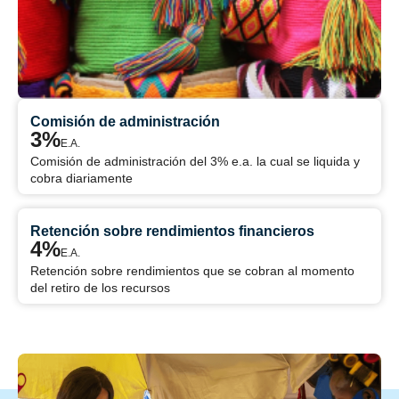
Comisión de administración
3%
E.A.
Comisión de administración del 3% e.a. la cual se liquida y
cobra diariamente
Retención sobre rendimientos financieros
4%
E.A.
Retención sobre rendimientos que se cobran al momento
del retiro de los recursos