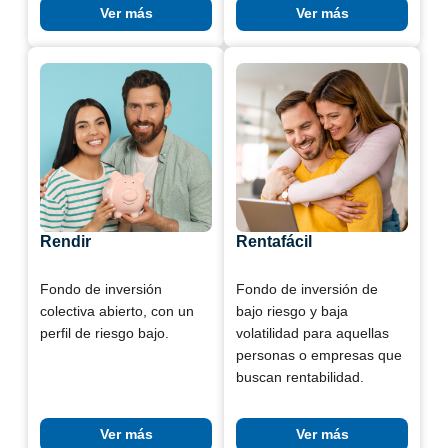
Ver más
Ver más
Rendir
Rentafácil
Fondo de inversión
Fondo de inversión de
colectiva abierto, con un
bajo riesgo y baja
perfil de riesgo bajo.
volatilidad para aquellas
personas o empresas que
buscan rentabilidad.
Ver más
Ver más