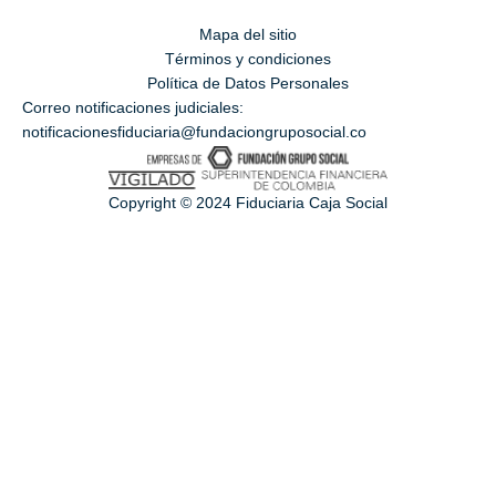
Mapa del sitio
Términos y condiciones
Política de Datos Personales
Correo notificaciones judiciales:
notificacionesfiduciaria@fundaciongruposocial.co
Copyright © 2024 Fiduciaria Caja Social