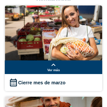
Ver más
Cierre mes de marzo