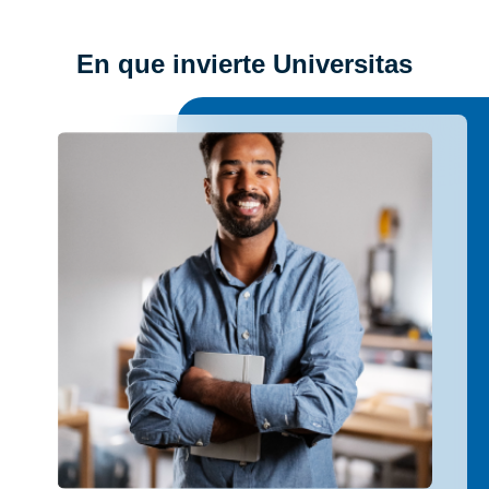
En que invierte Universitas