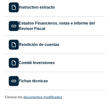
Instructivo extracto
Estados Financieros, notas e informe del
Revisor Fiscal
Rendición de cuentas
Comité Inversiones
Fichas técnicas
Conoce los
documentos modificados