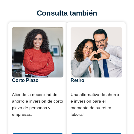
Consulta también
Corto Plazo
Retiro
Atiende la necesidad de
Una alternativa de ahorro
ahorro e inversión de corto
e inversión para el
plazo de personas y
momento de su retiro
empresas.
laboral.