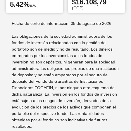
$16.108,79
5.42%
E.A.
(COP)
Fecha de corte de información: 05 de agosto de 2026
Las obligaciones de la sociedad administradora de los
fondos de inversión relacionadas con la gestión del
portafolio son de medio y no de resultado. Los dineros
entregados por los inversionistas a los fondos de
inversión no son depósitos, ni generan para la sociedad
administradora las obligaciones propias de una institución
de depósito y no están amparados por el seguro de
depósito del Fondo de Garantías de Instituciones
Financieras FOGAFIN, ni por ninguno otro esquema de
dicha naturaleza. La inversión en los fondos de inversión
está sujeta a los riesgos de inversión, derivados de la
evolución de los precios de los activos que componen el
portafolio del respectivo fondo. Las rentabilidades
obtenidas por el fondo no son indicativas de futuros
resultados.