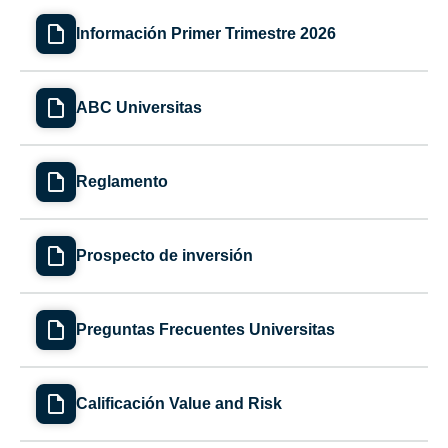
Información Primer Trimestre 2026
ABC Universitas
Reglamento
Prospecto de inversión
Preguntas Frecuentes Universitas
Calificación Value and Risk