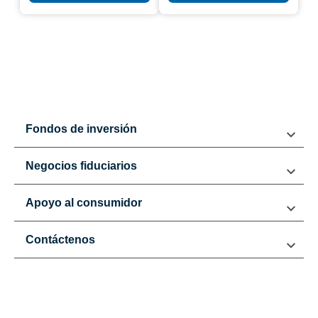
Fondos de inversión
Negocios fiduciarios
Apoyo al consumidor
Contáctenos