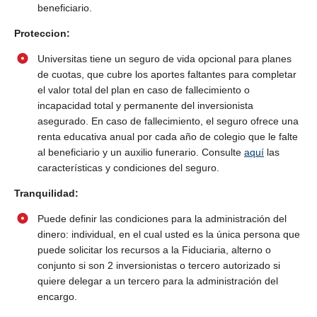
beneficiario.
Proteccion:
Universitas tiene un seguro de vida opcional para planes
de cuotas, que cubre los aportes faltantes para completar
el valor total del plan en caso de fallecimiento o
incapacidad total y permanente del inversionista
asegurado. En caso de fallecimiento, el seguro ofrece una
renta educativa anual por cada año de colegio que le falte
al beneficiario y un auxilio funerario. Consulte
aquí
las
características y condiciones del seguro.
Tranquilidad:
Puede definir las condiciones para la administración del
dinero: individual, en el cual usted es la única persona que
puede solicitar los recursos a la Fiduciaria, alterno o
conjunto si son 2 inversionistas o tercero autorizado si
quiere delegar a un tercero para la administración del
encargo.