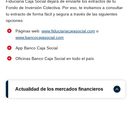
Fiduciaria Caja Social dejará de enviarte los extractos de tu
Fondo de Inversión Colectiva. Por eso, te invitamos a consultar
tu extracto de forma fácil y segura a través de las siguientes
opciones:
Páginas web:
www.fiduciariacajasocial.com
o
www.bancocajasocial.com
App Banco Caja Social
Oficinas Banco Caja Social en todo el país
Actualidad de los mercados financieros