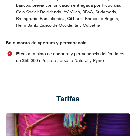
bancos, previa comunicación entregada por Fiduciaria
Caja Social: Davivienda, AV Villas, BBVA, Sudameris,
Banagrario, Bancolombia, Citibank, Banco de Bogotá,
Helm Bank, Banco de Occidente y Colpatria
Bajo monto de apertura y permanencia:
El valor mínimo de apertura y permanencia del fondo es
de $50.000 m/c para persona Natural y Pyme.
Tarifas