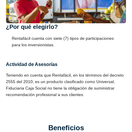
¿Por qué elegirlo?
Rentafácil cuenta con siete (7) tipos de participaciones
para los inversionistas.
Actividad de Asesorías
Teniendo en cuenta que Rentafácil, en los términos del decreto
2555 del 2010, es un producto clasificado como Universal,
Fiduciaria Caja Social no tiene la obligación de suministrar
recomendación profesional a sus clientes.
Beneficios