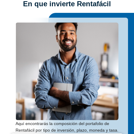
En que invierte Rentafácil
Aquí encontrarás la composición del portafolio de
Rentafácil por tipo de inversión, plazo, moneda y tasa.