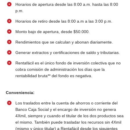
Horarios de apertura desde las 8:00 a.m. hasta las 8:00
p.m.
Horarios de retiro desde las 8:00 a.m a las 3:00 p.m.
Monto bajo de apertura, desde $50.000.
Rendimientos que se calculan y abonan diariamente.
Generar extractos y certificaciones de saldo y tributarias.
Rentafácil es el único fondo de inversión colectiva que no
cobra comisión de administración los días que la
rentabilidad bruta** del fondo es negativa.
Conveniencia:
Los traslados entre la cuenta de ahorros o corriente del
Banco Caja Social y el encargo de inversión no genera
4Xmil, siempre y cuando el titular de los dos productos sea
el mismo. También puede trasladar los recursos sin 4Xmil
(mismo y único titular) a Rentafácil desde los siguientes