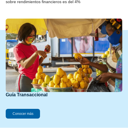
sobre rendimientos financieros es del 4%
Guía Transaccional
Conocer más