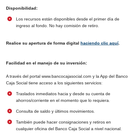
Disponibilidad:
Los recursos están disponibles desde el primer día de
ingreso al fondo. No hay comisión de retiro.
Realice su apertura de forma digital
haciendo clic aquí
.
Facilidad en el manejo de su inversión:
A través del portal www.bancocajasocial.com y la App del Banco
Caja Social tiene acceso a los siguientes servicios:
Traslados inmediatos hacia y desde su cuenta de
ahorros/corriente en el momento que lo requiera.
Consulta de saldo y últimos movimientos.
También puede hacer consignaciones y retiros en
cualquier oficina del Banco Caja Social a nivel nacional.