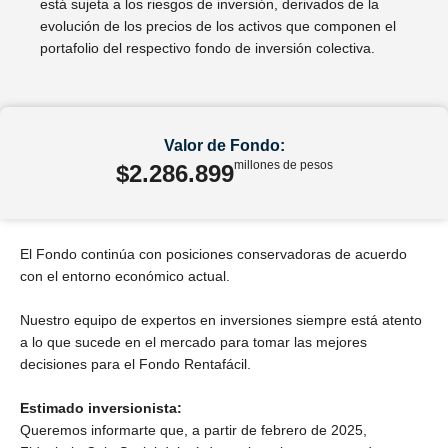
está sujeta a los riesgos de inversión, derivados de la
evolución de los precios de los activos que componen el
portafolio del respectivo fondo de inversión colectiva.
Valor de Fondo:
millones de pesos
$2.286.899
El Fondo continúa con posiciones conservadoras de acuerdo
con el entorno económico actual.
Nuestro equipo de expertos en inversiones siempre está atento
a lo que sucede en el mercado para tomar las mejores
decisiones para el Fondo Rentafácil.
Estimado inversionista:
Queremos informarte que, a partir de febrero de 2025,