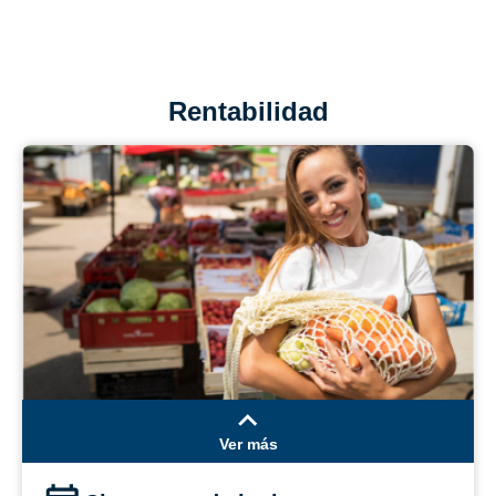
Rentabilidad
Ver más