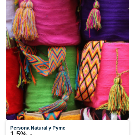
Persona Natural y Pyme
1.5%