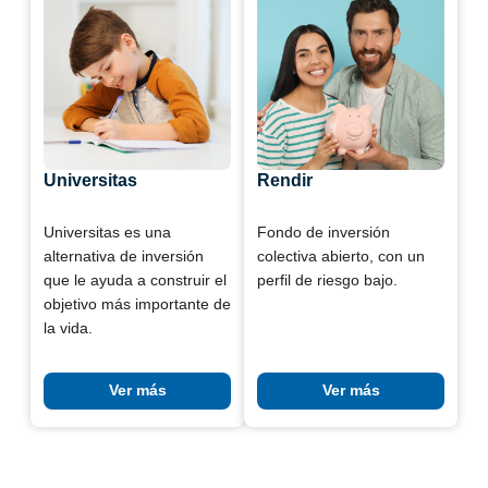
Universitas
Rendir
Universitas es una
Fondo de inversión
alternativa de inversión
colectiva abierto, con un
que le ayuda a construir el
perfil de riesgo bajo.
objetivo más importante de
la vida.
Ver más
Ver más