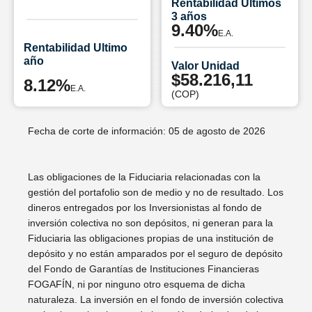
Rentabilidad Últimos
3 años
9.40%
E.A.
Rentabilidad Ultimo
año
Valor Unidad
$58.216,11
8.12%
E.A.
(COP)
Fecha de corte de información: 05 de agosto de 2026
Las obligaciones de la Fiduciaria relacionadas con la
gestión del portafolio son de medio y no de resultado. Los
dineros entregados por los Inversionistas al fondo de
inversión colectiva no son depósitos, ni generan para la
Fiduciaria las obligaciones propias de una institución de
depósito y no están amparados por el seguro de depósito
del Fondo de Garantías de Instituciones Financieras
FOGAFÍN, ni por ninguno otro esquema de dicha
naturaleza. La inversión en el fondo de inversión colectiva