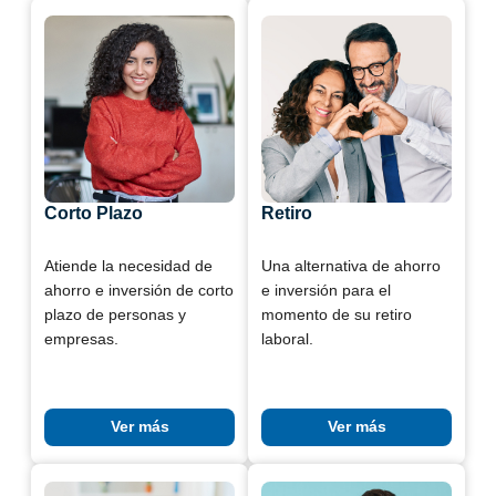
Corto Plazo
Retiro
Atiende la necesidad de
Una alternativa de ahorro
ahorro e inversión de corto
e inversión para el
plazo de personas y
momento de su retiro
empresas.
laboral.
Ver más
Ver más