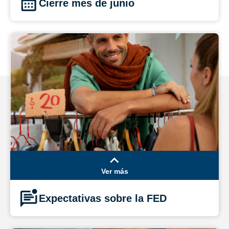
Cierre mes de junio
Ver más
Expectativas sobre la FED