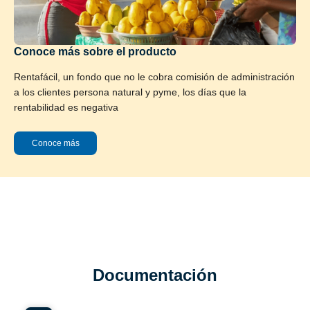
Conoce más sobre el producto
Rentafácil, un fondo que no le cobra comisión de administración
a los clientes persona natural y pyme, los días que la
rentabilidad es negativa
Conoce más
Documentación